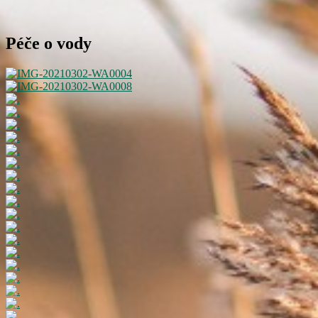
Péče o vody